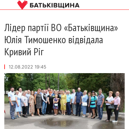
Лідер партії ВО «Батьківщина»
Юлія Тимошенко відвідала
Кривий Ріг
12.08.2022 19:45