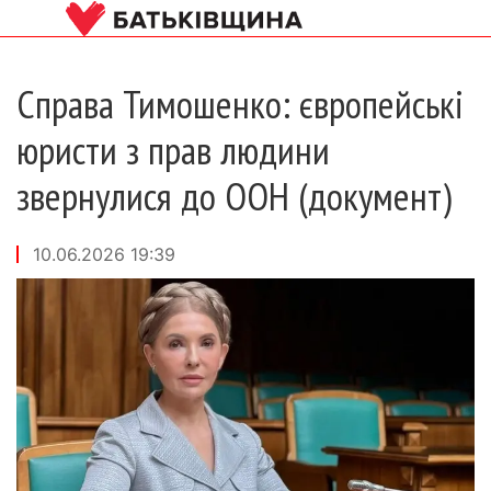
Справа Тимошенко: європейські
юристи з прав людини
звернулися до ООН (документ)
10.06.2026 19:39