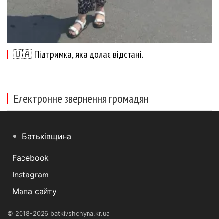
🇺🇦 Підтримка, яка долає відстані.
Електронне звернення громадян
Батьківщина
Facebook
Instagram
Мапа сайту
© 2018-2026 batkivshchyna.kr.ua