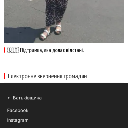
🇺🇦 Підтримка, яка долає відстані.
Електронне звернення громадян
Батьківщина
Facebook
Instagram