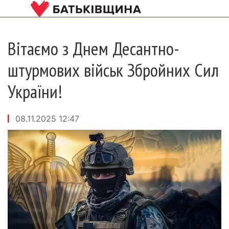
Вітаємо з Днем Десантно-
штурмових військ Збройних Сил
України!
08.11.2025 12:47