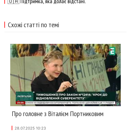
🇺🇦 Підтримка, яка долає відстані.
Схожі статті по темі
Про головне з Віталієм Портниковим
28.07.2025 10:23