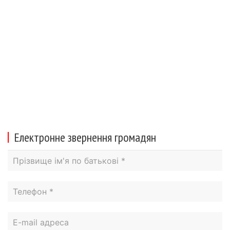
Електронне звернення громадян