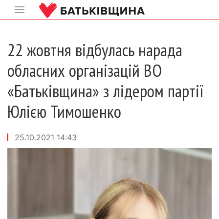
22 жовтня відбулась нарада
обласних організацій ВО
«Батьківщина» з лідером партії
Юлією Тимошенко
25.10.2021 14:43