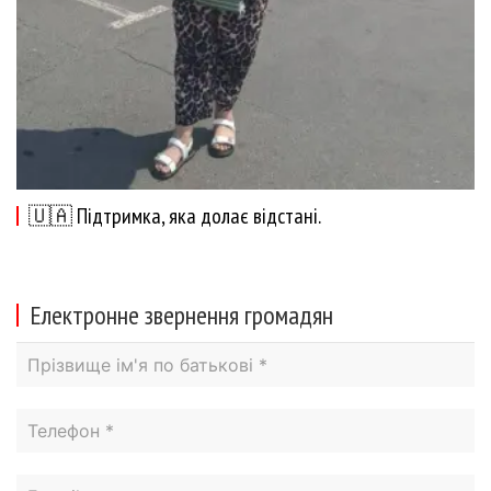
🇺🇦 Підтримка, яка долає відстані.
Електронне звернення громадян