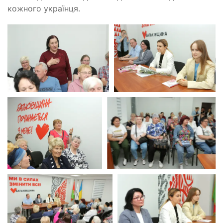
кожного українця.