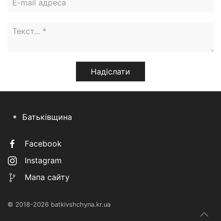
Батьківщина
Facebook
Instagram
Мапа сайту
© 2018-2026 batkivshchyna.kr.ua