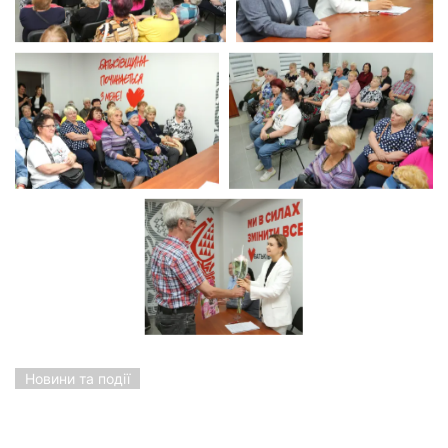
Новини та події