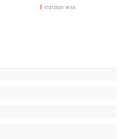
17.07.2025 16:55