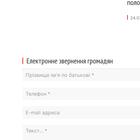
поло
24.0
Електронне звернення громадян