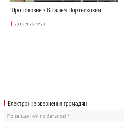
Про головне з Віталієм Портниковим
28.07.2025 10:23
Електронне звернення громадян