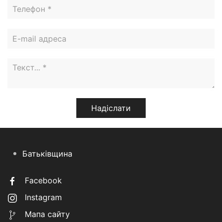
Батьківщина
Facebook
Instagram
Мапа сайту