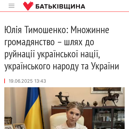
Юлія Тимошенко: Множинне
громадянство – шлях до
руйнації української нації,
українського народу та України
19.06.2025 13:43