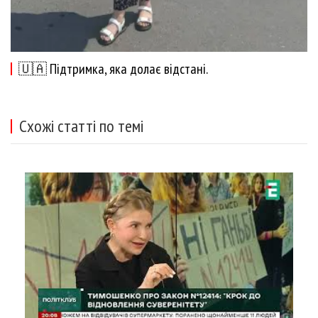
🇺🇦 Підтримка, яка долає відстані.
Схожі статті по темі