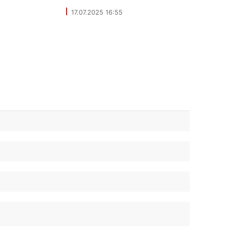
17.07.2025 16:55