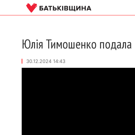
Юлія Тимошенко подала 
30.12.2024 14:43