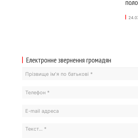
поло
24.0
Електронне звернення громадян