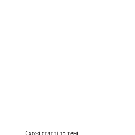
Схожі статті по темі