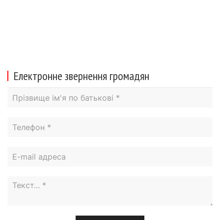
Електронне звернення громадян