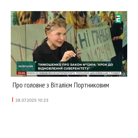
Про головне з Віталієм Портниковим
28.07.2025 10:23