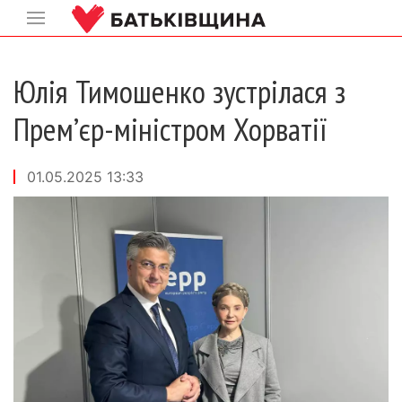
Юлія Тимошенко зустрілася з
Прем’єр-міністром Хорватії
01.05.2025 13:33