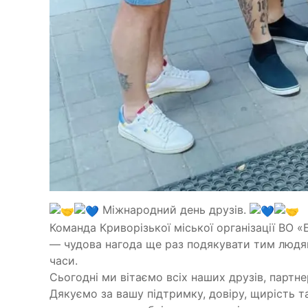
Міжнародний день друзів.
Команда Криворізької міської організації ВО «
— чудова нагода ще раз подякувати тим людям,
часи.
Сьогодні ми вітаємо всіх наших друзів, партне
Дякуємо за вашу підтримку, довіру, щирість 