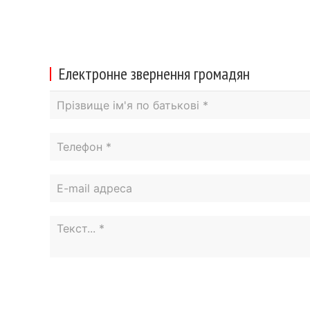
Електронне звернення громадян