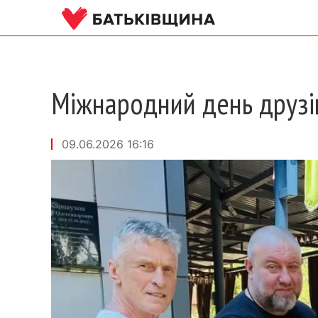
Міжнародний день друзі
09.06.2026 16:16