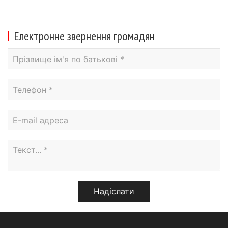
Електронне звернення громадян