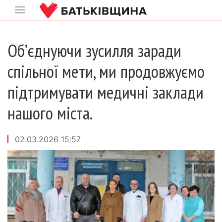
Об’єднуючи зусилля заради
спільної мети, ми продовжуємо
підтримувати медичні заклади
нашого міста.
02.03.2026 15:57