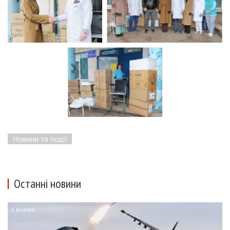
Новини та події
Останні новини
6 днів тому