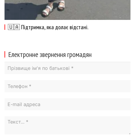
🇺🇦 Підтримка, яка долає відстані.
Електронне звернення громадян