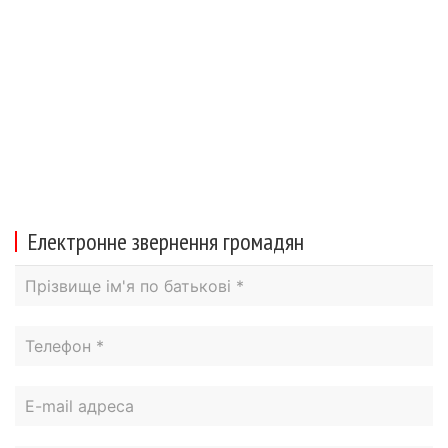
Електронне звернення громадян