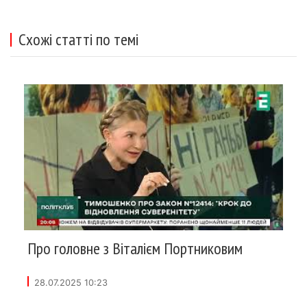
Схожі статті по темі
Про головне з Віталієм Портниковим
28.07.2025 10:23