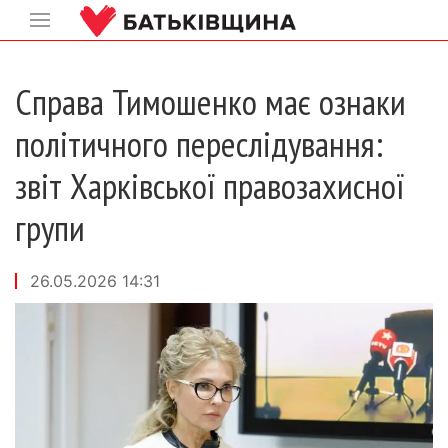
Справа Тимошенко має ознаки
політичного переслідування:
звіт Харківської правозахисної
групи
26.05.2026 14:31