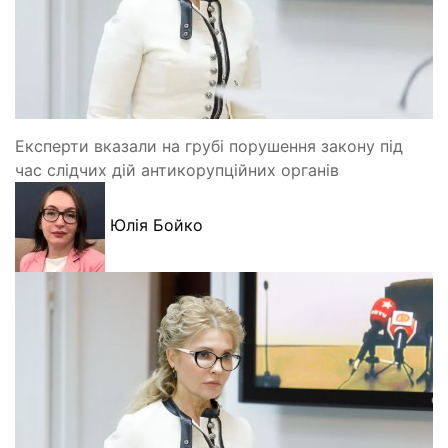
Експерти вказали на грубі порушення закону під
час слідчих дій антикорупційних органів
Юлія Бойко