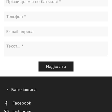
Батьківщина
Facebook
Instagram