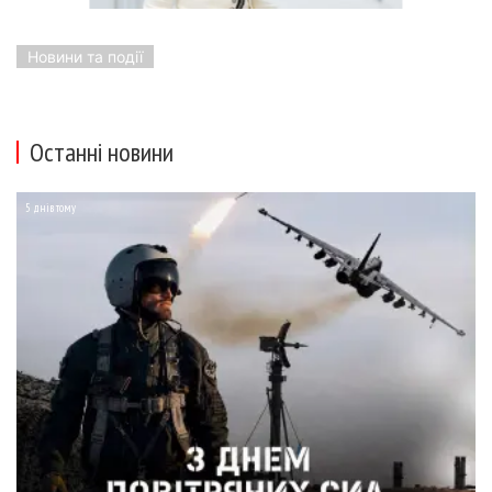
Новини та події
Останні новини
5 днів тому