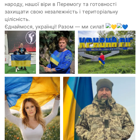
народу, нашої віри в Перемогу та готовності
захищати свою незалежність і територіальну
цілісність.
Єднаймося, українці! Разом — ми сила!!