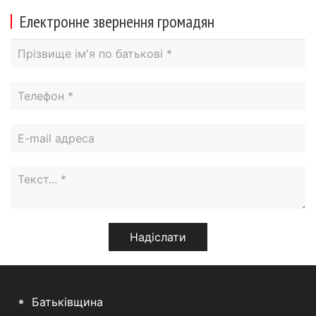
Електронне звернення громадян
Батьківщина