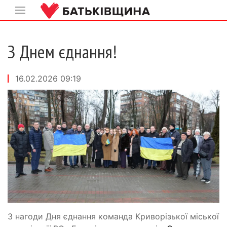
З Днем єднання!
16.02.2026 09:19
З нагоди Дня єднання команда Криворізької міської