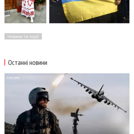
Новини та події
Останні новини
4 дні тому