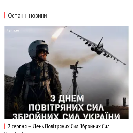
Останні новини
4 дні тому
2 серпня — День Повітряних Сил Збройних Сил