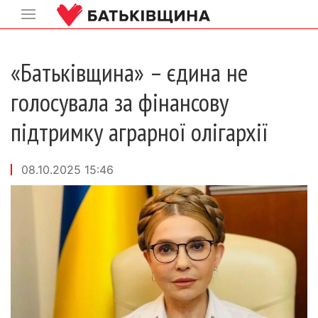
«Батьківщина» – єдина не
голосувала за фінансову
підтримку аграрної олігархії
08.10.2025 15:46