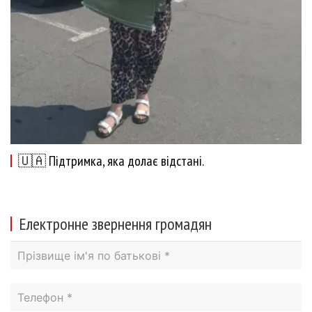
🇺🇦 Підтримка, яка долає відстані.
Електронне звернення громадян