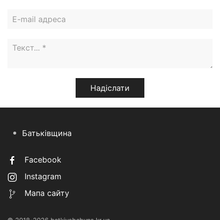
Батьківщина
Facebook
Instagram
Мапа сайту