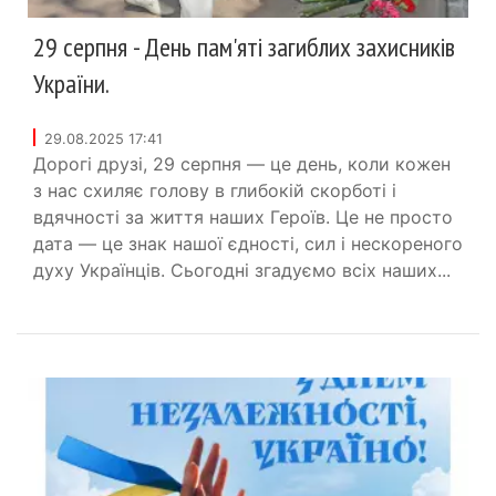
29 серпня - День пам'яті загиблих захисників
України.
29.08.2025 17:41
Дорогі друзі, 29 серпня — це день, коли кожен
з нас схиляє голову в глибокій скорботі і
вдячності за життя наших Героїв. Це не просто
дата — це знак нашої єдності, сил і нескореного
духу Українців. Сьогодні згадуємо всіх наших...