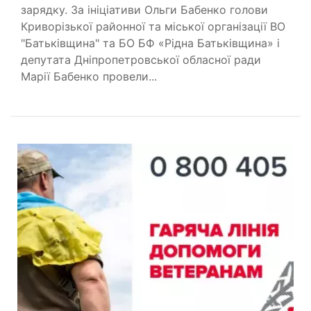
зарядку. За ініціативи Ольги Бабенко голови
Криворізької районної та міської організації ВО
"Батьківщина" та БО БФ «Рідна Батьківщина» і
депутата Дніпропетровської обласної ради
Марії Бабенко провели...