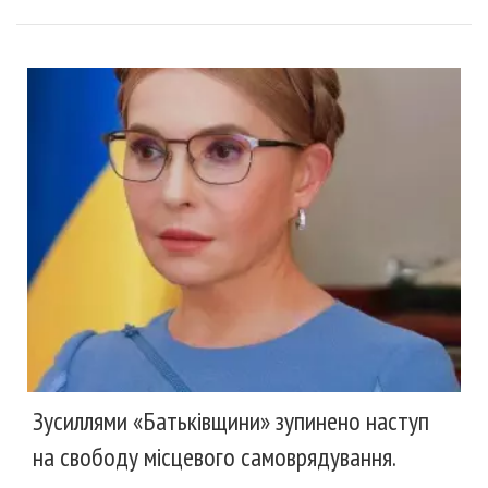
Зусиллями «Батьківщини» зупинено наступ
на свободу місцевого самоврядування.