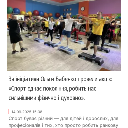
За ініціативи Ольги Бабенко провели акцію
«Спорт єднає покоління, робить нас
сильнішими фізично і духовно».
14.09.2025 15:38
Спорт буває різний — для дітей і дорослих, для
професіоналів і тих, хто просто робить ранкову