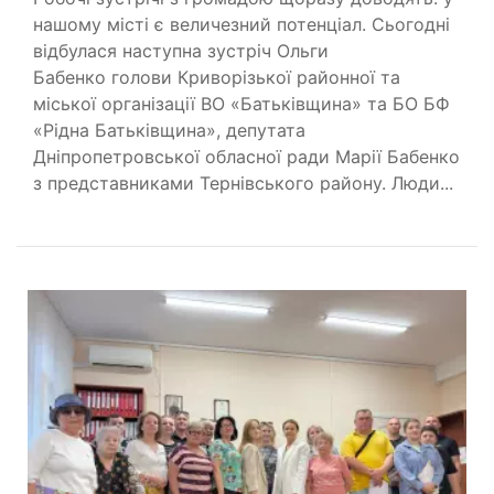
нашому місті є величезний потенціал. Сьогодні
відбулася наступна зустріч Ольги
Бабенко голови Криворізької районної та
міської організації ВО «Батьківщина» та БО БФ
«Рідна Батьківщина», депутата
Дніпропетровської обласної ради Марії Бабенко
з представниками Тернівського району. Люди...