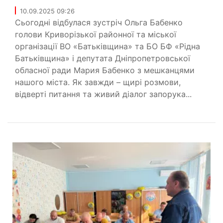
10.09.2025 09:26
Сьогодні відбулася зустріч Ольга Бабенко
голови Криворізької районної та міської
організації ВО «Батьківщина» та БО БФ «Рідна
Батьківщина» і депутата Дніпропетровської
обласної ради Мария Бабенко з мешканцями
нашого міста. Як завжди – щирі розмови,
відверті питання та живий діалог запорука...