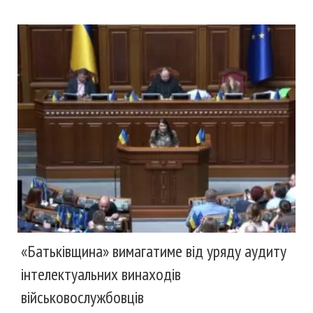
«Батьківщина» вимагатиме від уряду аудиту
інтелектуальних винаходів
військовослужбовців