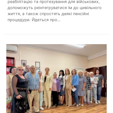
реабілітацію та протезування для військових,
допоможуть реінтегруватися їм до цивільного
життя, а також спростять деякі пенсійні
процедури. Йдеться про...