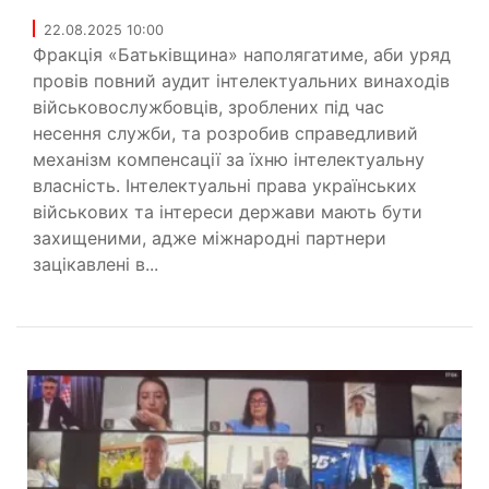
22.08.2025 10:00
Фракція «Батьківщина» наполягатиме, аби уряд
провів повний аудит інтелектуальних винаходів
військовослужбовців, зроблених під час
несення служби, та розробив справедливий
механізм компенсації за їхню інтелектуальну
власність. Інтелектуальні права українських
військових та інтереси держави мають бути
захищеними, адже міжнародні партнери
зацікавлені в...