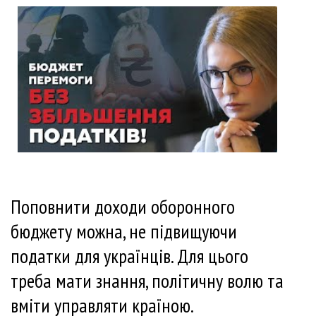
Поповнити доходи оборонного
бюджету можна, не підвищуючи
податки для українців. Для цього
треба мати знання, політичну волю та
вміти управляти країною.