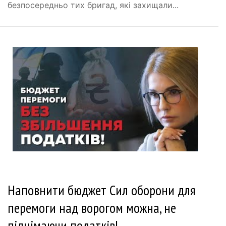
безпосередньо тих бригад, які захищали...
Наповнити бюджет Сил оборони для
перемоги над ворогом можна, не
піднімаючи податків!