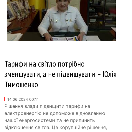
Тарифи на світло потрібно
зменшувати, а не підвищувати – Юлія
Тимошенко
14.06.2024 00:11
Рішення влади підвищити тарифи на
електроенергію не допоможе відновленню
нашої енергосистеми та не припинить
відключення світла. Це корупційне рішення, і