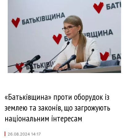
«Батьківщина» проти оборудок із
землею та законів, що загрожують
національним інтересам
26.08.2024 14:17