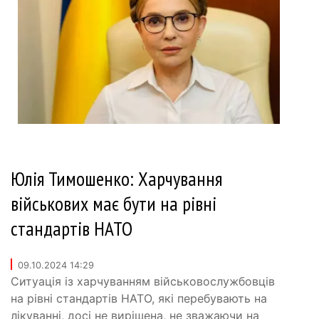
Юлія Тимошенко: Харчування
військових має бути на рівні
стандартів НАТО
09.10.2024 14:29
Ситуація із харчуванням військовослужбовців
на рівні стандартів НАТО, які перебувають на
лікуванні, досі не вирішена, не зважаючи на