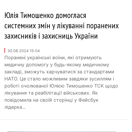
Юлія Тимошенко домоглася
системних змін у лікуванні поранених
захисників і захисниць України
30.08.2024 15:04
Поранені українські воїни, які отримують
медичну допомогу у будь-якому медичному
закладі, зможуть харчуватися за стандартами
НАТО. Це стало можливим завдяки зусиллям і
роботі очолюваної Юлією Тимошенко ТСК щодо
лікування та реабілітації військових. Як
повідомила на своїй сторінці у Фейсбук
лідерка...