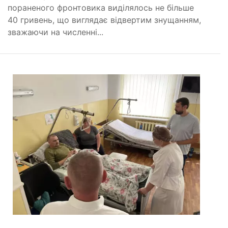
пораненого фронтовика виділялось не більше
40 гривень, що виглядає відвертим знущанням,
зважаючи на численні...