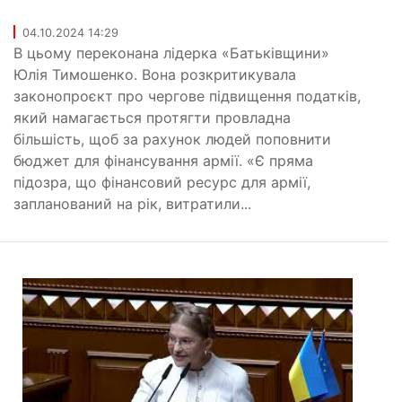
04.10.2024 14:29
В цьому переконана лідерка «Батьківщини»
Юлія Тимошенко. Вона розкритикувала
законопроєкт про чергове підвищення податків,
який намагається протягти провладна
більшість, щоб за рахунок людей поповнити
бюджет для фінансування армії. «Є пряма
підозра, що фінансовий ресурс для армії,
запланований на рік, витратили...