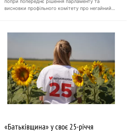
попри попереднє рішення парламенту та
висновки профільного комітету про негайний...
«Батьківщина» у своє 25-річчя