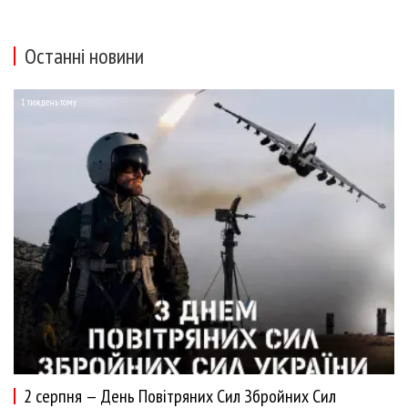
Останні новини
1 тиждень тому
2 серпня — День Повітряних Сил Збройних Сил