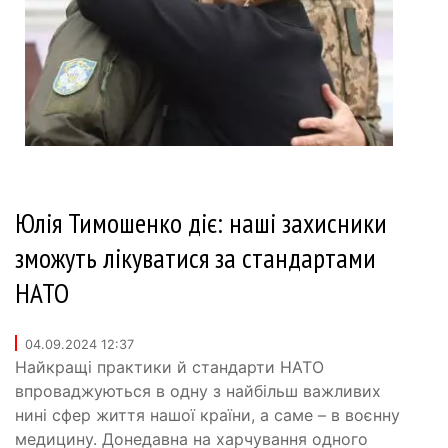
Юлія Тимошенко діє: наші захисники
зможуть лікуватися за стандартами
НАТО
04.09.2024 12:37
Найкращі практики й стандарти НАТО
впроваджуються в одну з найбільш важливих
нині сфер життя нашої країни, а саме – в воєнну
медицину. Донедавна на харчування одного