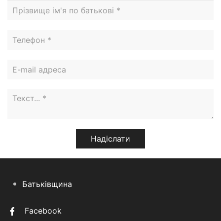
Батьківщина
Facebook