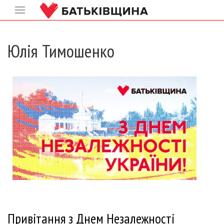
Юлія Тимошенко
Привітання з Днем Незалежності