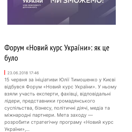
Форум «Новий курс України»: як це
було
23.06.2018 17:46
15 червня за ініціативи Юлії Тимошенко у Києві
відбувся Форум «Новий курс України». У ньому
взяли участь експерти, фахівці, відповідальні
лідери, представники громадянського
суспільства, бізнесу, політичні діячі, медіа та
міжнародні партнери. Мета заходу —
розробити стратегічну програму «Новий курс
України»,...